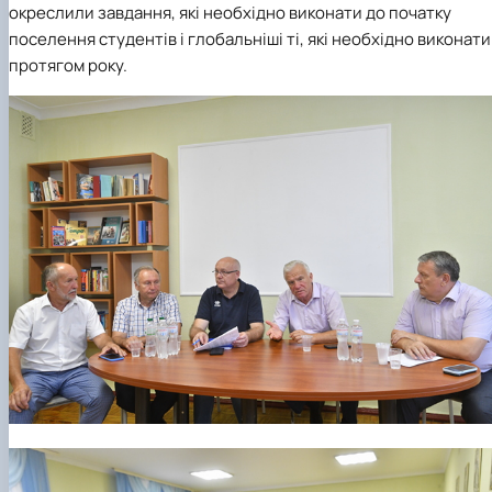
окреслили завдання, які необхідно виконати до початку
поселення студентів і глобальніші ті, які необхідно виконати
протягом року.