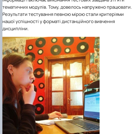
тематичних модулів. Тому, довелось напружено працювати.
Результати тестування певною мірою стали критеріями
нашої успішності у форматі дистанційного вивчення
дисципліни.