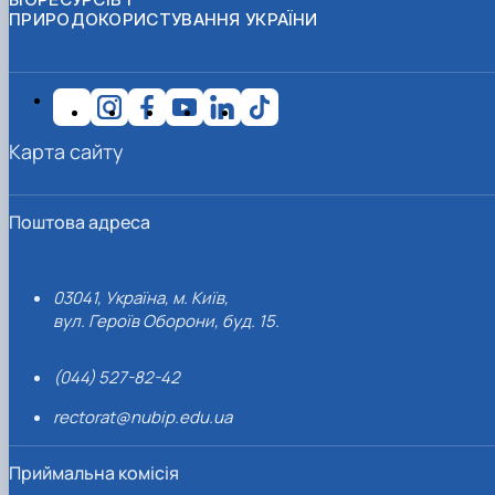
ПРИРОДОКОРИСТУВАННЯ УКРАЇНИ
Карта сайту
Поштова адреса
03041, Україна, м. Київ,
вул. Героїв Оборони, буд. 15.
(044) 527-82-42
rectorat@nubip.edu.ua
Приймальна комісія