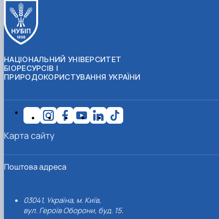
НАЦІОНАЛЬНИЙ УНІВЕРСИТЕТ
БІОРЕСУРСІВ І
ПРИРОДОКОРИСТУВАННЯ УКРАЇНИ
Карта сайту
Поштова адреса
03041, Україна, м. Київ,
вул. Героїв Оборони, буд. 15.