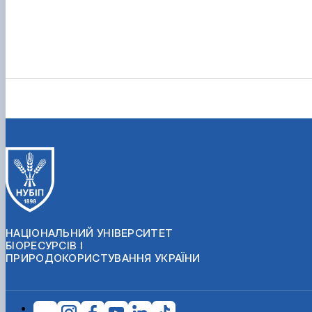
НАЦІОНАЛЬНИЙ УНІВЕРСИТЕТ
БІОРЕСУРСІВ І
ПРИРОДОКОРИСТУВАННЯ УКРАЇНИ