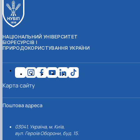
НАЦІОНАЛЬНИЙ УНІВЕРСИТЕТ
БІОРЕСУРСІВ І
ПРИРОДОКОРИСТУВАННЯ УКРАЇНИ
Карта сайту
Поштова адреса
03041, Україна, м. Київ,
вул. Героїв Оборони, буд. 15.