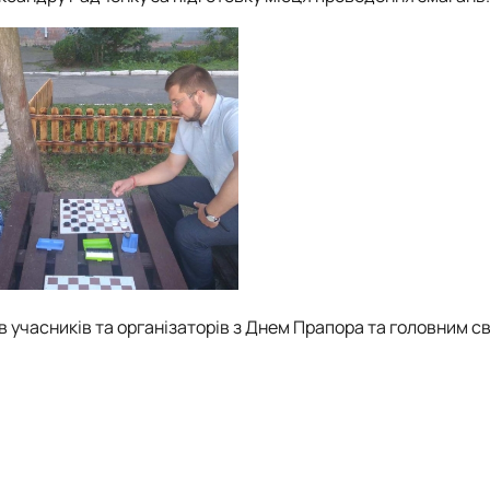
 учасників та організаторів з Днем Прапора та головним с