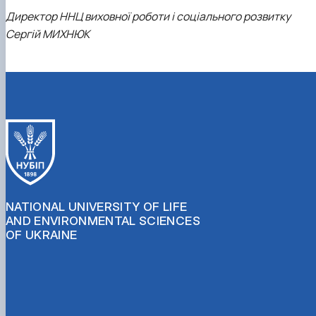
Директор ННЦ виховної роботи і соціального розвитку
Сергій МИХНЮК
NATIONAL UNIVERSITY OF LIFE
AND ENVIRONMENTAL SCIENCES
OF UKRAINE