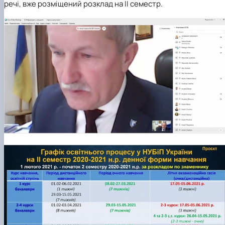
речі, вже розміщений розклад на ІІ семестр.