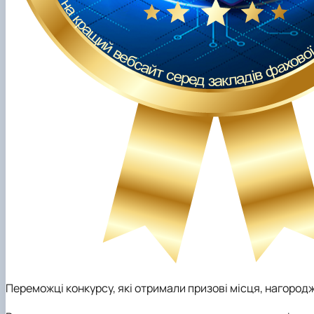
Переможці конкурсу, які отримали призові місця, нагороджен