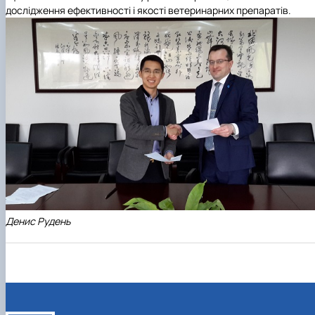
дослідження ефективності і якості ветеринарних препаратів.
Денис Рудень