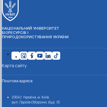
НАЦІОНАЛЬНИЙ УНІВЕРСИТЕТ
БІОРЕСУРСІВ І
ПРИРОДОКОРИСТУВАННЯ УКРАЇНИ
Карта сайту
Поштова адреса
03041, Україна, м. Київ,
вул. Героїв Оборони, буд. 15.