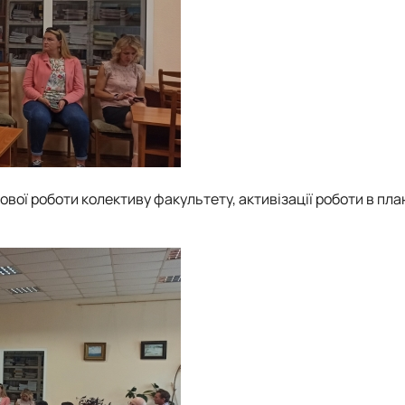
вої роботи колективу факультету, активізації роботи в пла