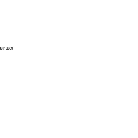
 вищої