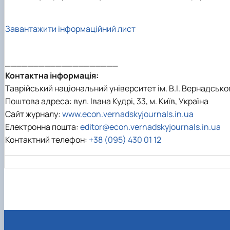
Завантажити інформаційний лист
____________________
Контактна інформація:
Таврійський національний університет ім. В.І. Вернадсько
Поштова адреса: вул. Івана Кудрі, 33, м. Київ, Україна
Сайт журналу:
www.econ.vernadskyjournals.in.ua
Електронна пошта:
editor@econ.vernadskyjournals.in.ua
Контактний телефон:
+38 (095) 430 01 12