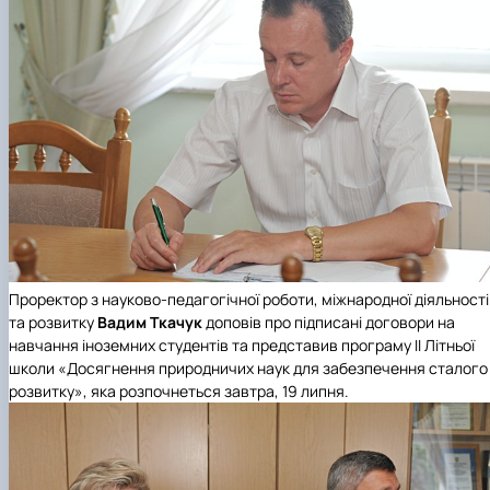
Проректор з науково-педагогічної роботи, міжнародної діяльності
та розвитку
Вадим Ткачук
доповів про підписані договори на
навчання іноземних студентів та представив програму ІІ Літньої
школи «Досягнення природничих наук для забезпечення сталого
розвитку», яка розпочнеться завтра, 19 липня.