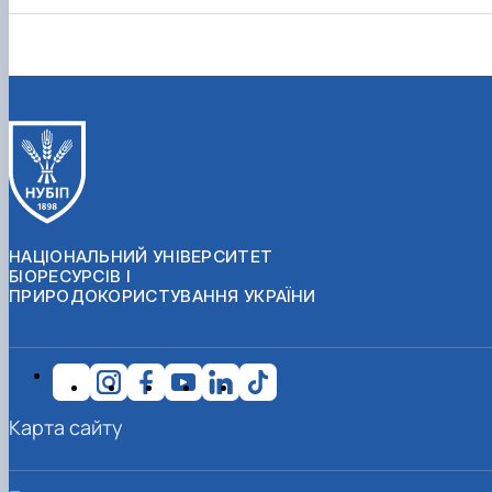
НАЦІОНАЛЬНИЙ УНІВЕРСИТЕТ
БІОРЕСУРСІВ І
ПРИРОДОКОРИСТУВАННЯ УКРАЇНИ
Карта сайту