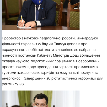
Проректор з науково-педагогічної роботи, міжнародної
діяльності та розвитку
Вадим Ткачук
доповів про
нарахування заробітної плати відповідно до набрання
чинності постанови Кабінету Міністрів щодо збільшення
окладів науково-педагогічних працівників. Розроблений
проєкт наказу щодо приведення вартості проживання в
гуртожитках до нових тарифів на комунальні послуги та
енергоносії. Завершений збір статистичної інформації для
рейтингу QS.