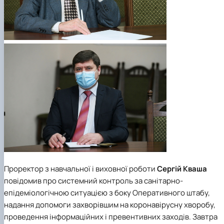
Проректор з навчальної і виховної роботи
Сергій Кваша
повідомив про системний контроль за санітарно-
епідеміологічною ситуацією з боку Оперативного штабу,
надання допомоги захворівшим на коронавірусну хворобу,
проведення інформаційних і превентивних заходів. Завтра