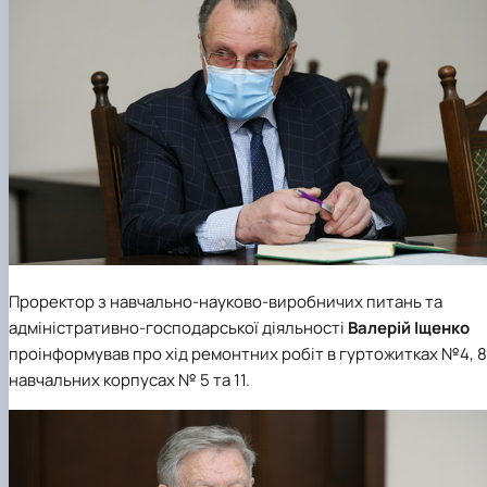
Проректор з навчально-науково-виробничих питань та
адміністративно-господарської діяльності
Валерій Іщенко
проінформував про хід ремонтних робіт в гуртожитках №4, 8
навчальних корпусах № 5 та 11.