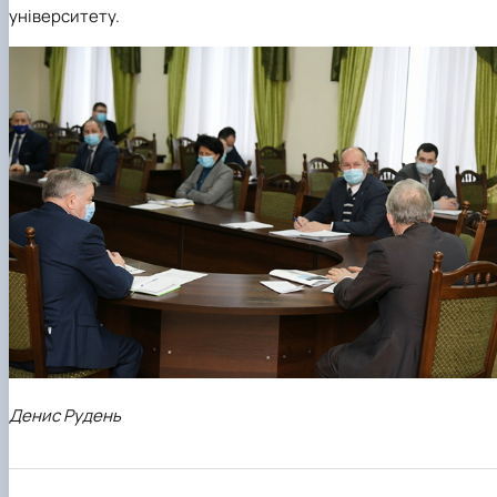
університету.
Денис Рудень