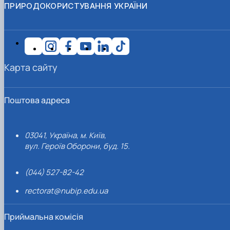
ПРИРОДОКОРИСТУВАННЯ УКРАЇНИ
Карта сайту
Поштова адреса
03041, Україна, м. Київ,
вул. Героїв Оборони, буд. 15.
(044) 527-82-42
rectorat@nubip.edu.ua
Приймальна комісія