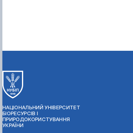
НАЦІОНАЛЬНИЙ УНІВЕРСИТЕТ
БІОРЕСУРСІВ І
ПРИРОДОКОРИСТУВАННЯ
УКРАЇНИ