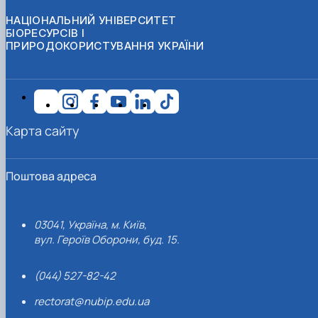
НАЦІОНАЛЬНИЙ УНІВЕРСИТЕТ
БІОРЕСУРСІВ І
ПРИРОДОКОРИСТУВАННЯ УКРАЇНИ
Карта сайту
Поштова адреса
03041, Україна, м. Київ,
вул. Героїв Оборони, буд. 15.
(044) 527-82-42
rectorat@nubip.edu.ua