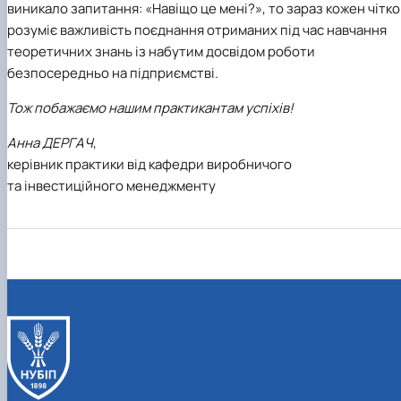
виникало запитання: «Навіщо це мені?», то зараз кожен чітко
розуміє важливість поєднання отриманих під час навчання
теоретичних знань із набутим досвідом роботи
безпосередньо на підприємстві.
Тож побажаємо нашим практикантам успіхів!
Анна ДЕРГАЧ
,
керівник практики від кафедри виробничого
та інвестиційного менеджменту