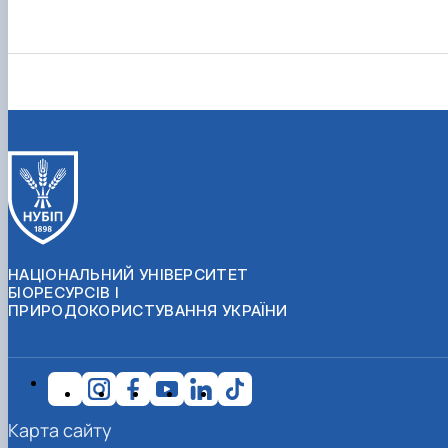
НАЦІОНАЛЬНИЙ УНІВЕРСИТЕТ
БІОРЕСУРСІВ І
ПРИРОДОКОРИСТУВАННЯ УКРАЇНИ
Карта сайту