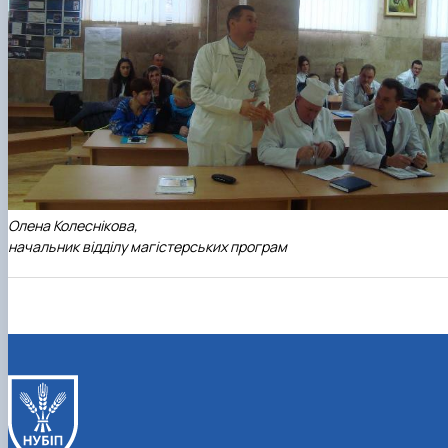
Олена Колеснікова,
начальник відділу магістерських програм