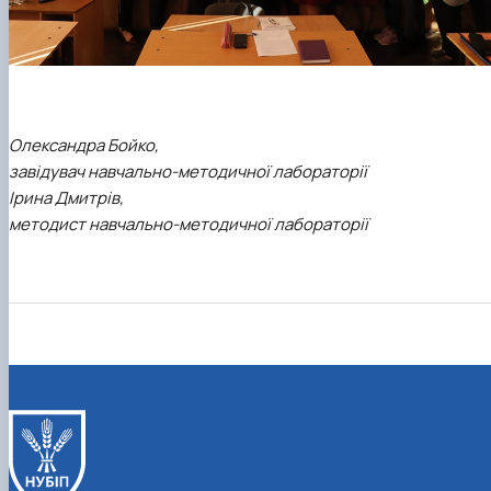
Олександра Бойко,
завідувач навчально-методичної лабораторії
Ірина Дмитрів,
методист навчально-методичної лабораторії