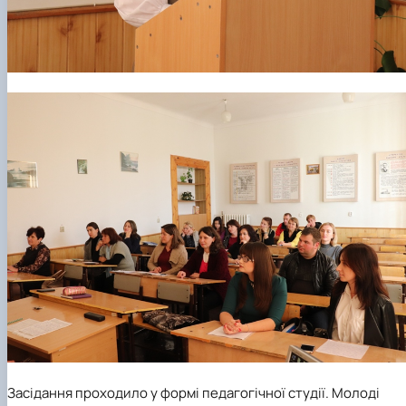
Засідання проходило у формі педагогічної студії. Молоді