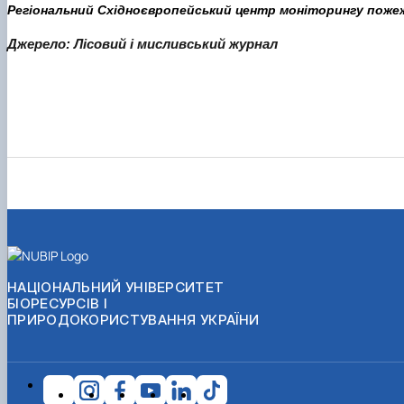
Регіональний Східноєвропейський центр моніторингу поже
Джерело: Лісовий і мисливський журнал
НАЦІОНАЛЬНИЙ УНІВЕРСИТЕТ
БІОРЕСУРСІВ І
ПРИРОДОКОРИСТУВАННЯ УКРАЇНИ