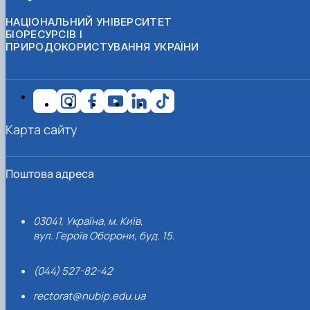
НАЦІОНАЛЬНИЙ УНІВЕРСИТЕТ
БІОРЕСУРСІВ І
ПРИРОДОКОРИСТУВАННЯ УКРАЇНИ
Карта сайту
Поштова адреса
03041, Україна, м. Київ,
вул. Героїв Оборони, буд. 15.
(044) 527-82-42
rectorat@nubip.edu.ua