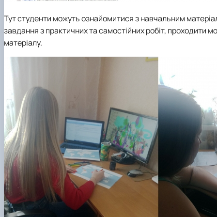
Тут студенти можуть ознайомитися з навчальним матеріал
завдання з практичних та самостійних робіт, проходити 
матеріалу.