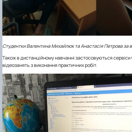
Студентки Валентина Михайлюк та Анастасія Петрова за 
Також в дистанційному навчанні застосовуються сервіси G
відеозанять з виконання практичних робіт.