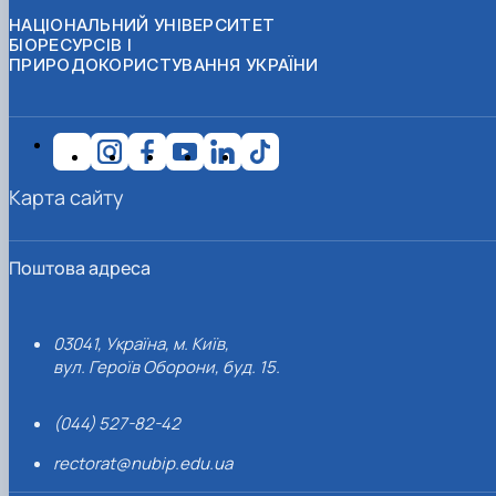
НАЦІОНАЛЬНИЙ УНІВЕРСИТЕТ
БІОРЕСУРСІВ І
ПРИРОДОКОРИСТУВАННЯ УКРАЇНИ
Карта сайту
Поштова адреса
03041, Україна, м. Київ,
вул. Героїв Оборони, буд. 15.
(044) 527-82-42
rectorat@nubip.edu.ua