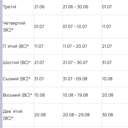
Третій
21.06
21.06 – 30.06
01.07
Четвертий
01.07
01.07 – 10.07
11.07
(ВС)*
П
`
ятий (ВС)*
11.07
11.07 – 20.07
21.07
Шостий (ВС)*
21.07
21.07 – 30.07
31.07
Сьомий (ВС)*
31.07
31.07
- 09.08
10.08
Восьмий (ВС)*
10.08
10.08 – 19.08
20.08
Дев
`
ятий
20.08
20.08 – 29.08
30.08
(ВС)*