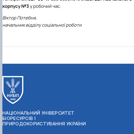
корпусу №3
у робочий час.
Віктор Потебня,
начальник відділу соціальної роботи
НАЦІОНАЛЬНИЙ УНІВЕРСИТЕТ
БІОРЕСУРСІВ І
ПРИРОДОКОРИСТУВАННЯ УКРАЇНИ