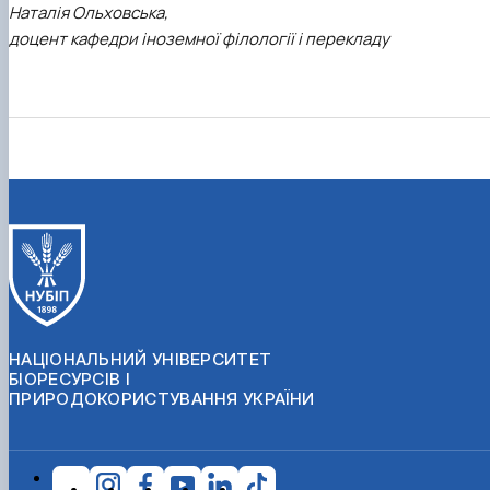
Наталія Ольховська,
доцент кафедри іноземної філології і перекладу
НАЦІОНАЛЬНИЙ УНІВЕРСИТЕТ
БІОРЕСУРСІВ І
ПРИРОДОКОРИСТУВАННЯ УКРАЇНИ