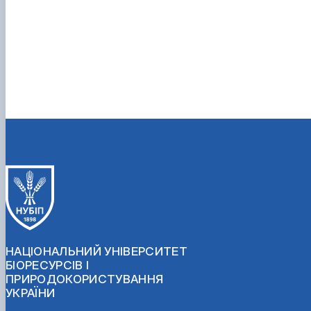
НАЦІОНАЛЬНИЙ УНІВЕРСИТЕТ
БІОРЕСУРСІВ І
ПРИРОДОКОРИСТУВАННЯ
УКРАЇНИ