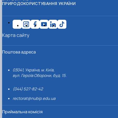
ПРИРОДОКОРИСТУВАННЯ УКРАЇНИ
Карта сайту
Поштова адреса
03041, Україна, м. Київ,
вул. Героїв Оборони, буд. 15.
(044) 527-82-42
rectorat@nubip.edu.ua
Приймальна комісія