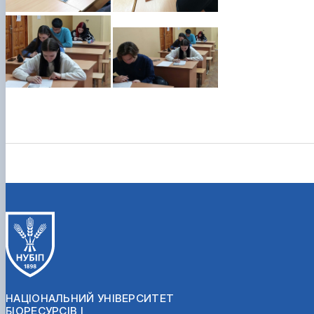
НАЦІОНАЛЬНИЙ УНІВЕРСИТЕТ
БІОРЕСУРСІВ І