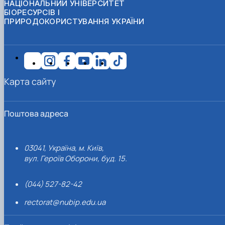
НАЦІОНАЛЬНИЙ УНІВЕРСИТЕТ
БІОРЕСУРСІВ І
ПРИРОДОКОРИСТУВАННЯ УКРАЇНИ
Карта сайту
Поштова адреса
03041, Україна, м. Київ,
вул. Героїв Оборони, буд. 15.
(044) 527-82-42
rectorat@nubip.edu.ua