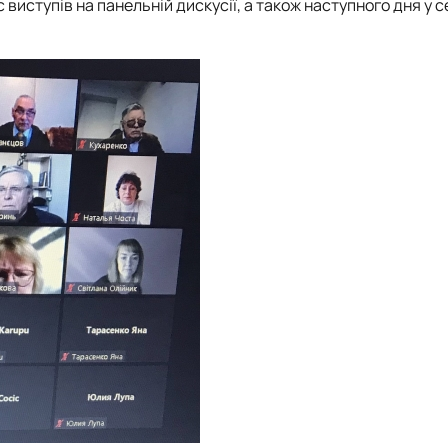
иступів на панельній дискусії, а також наступного дня у сек