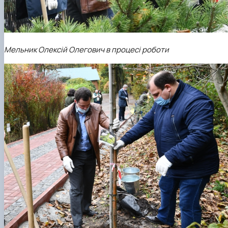
Мельник Олексій Олегович в процесі роботи