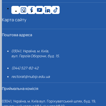
Карта сайту
Поштова адреса
03041, Україна, м. Київ,
вул. Героїв Оборони, буд. 15.
(044) 527-82-42
rectorat@nubip.edu.ua
Приймальна комісія
03041, Україна, м. Київ вул. Горіхуватський шлях, буд. 19,