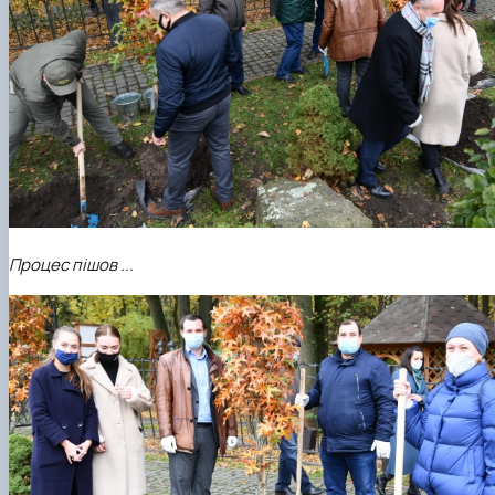
Процес пішов ...