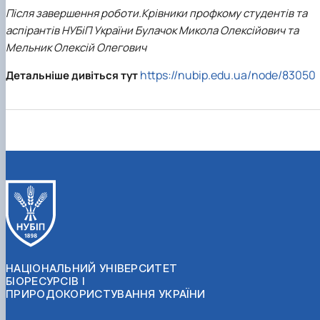
Після завершення роботи.Крівники профкому студентів та
аспірантів НУБіП України Булачок Микола Олексійович та
Мельник Олексій Олегович
https://nubip.edu.ua/node/83050
Детальніше дивіться тут
НАЦІОНАЛЬНИЙ УНІВЕРСИТЕТ
БІОРЕСУРСІВ І
ПРИРОДОКОРИСТУВАННЯ УКРАЇНИ