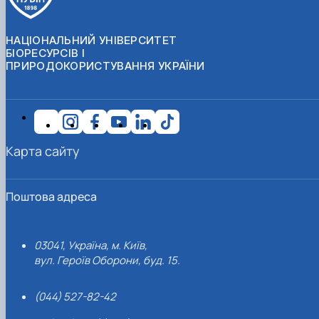
НАЦІОНАЛЬНИЙ УНІВЕРСИТЕТ
БІОРЕСУРСІВ І
ПРИРОДОКОРИСТУВАННЯ УКРАЇНИ
Карта сайту
Поштова адреса
03041, Україна, м. Київ,
вул. Героїв Оборони, буд. 15.
(044) 527-82-42