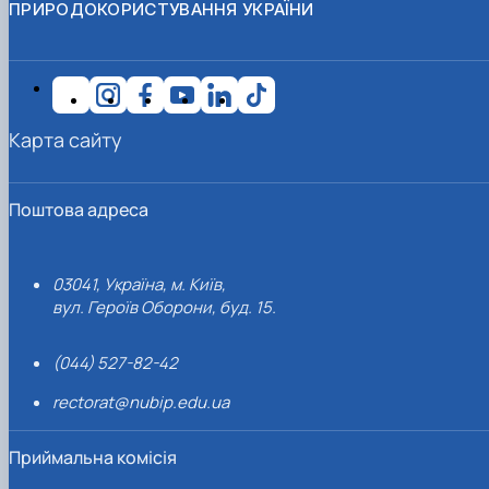
ПРИРОДОКОРИСТУВАННЯ УКРАЇНИ
Карта сайту
Поштова адреса
03041, Україна, м. Київ,
вул. Героїв Оборони, буд. 15.
(044) 527-82-42
rectorat@nubip.edu.ua
Приймальна комісія