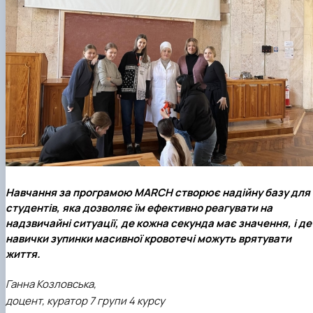
Навчання за програмою MARCH створює надійну базу для
студентів, яка дозволяє їм ефективно реагувати на
надзвичайні ситуації, де кожна секунда має значення, і де
навички зупинки масивної кровотечі можуть врятувати
життя.
Ганна Козловська,
доцент, куратор 7 групи 4 курсу