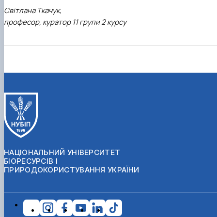
Світлана Ткачук,
професор, куратор 11 групи 2 курсу
НАЦІОНАЛЬНИЙ УНІВЕРСИТЕТ
БІОРЕСУРСІВ І
ПРИРОДОКОРИСТУВАННЯ УКРАЇНИ