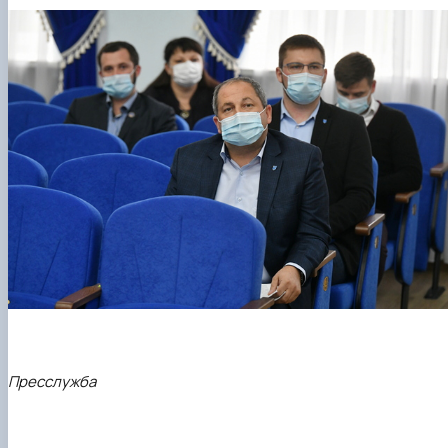
Пресслужба