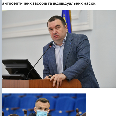
антисептичних засобів та індивідуальних масок.