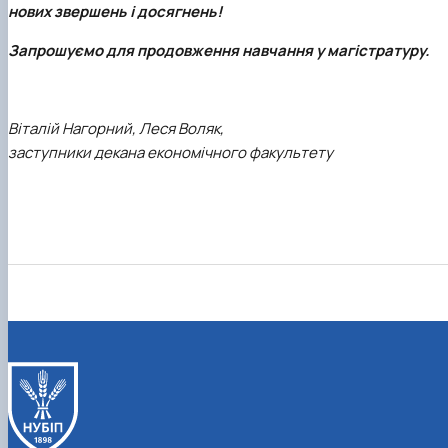
нових звершень і досягнень!
Запрошуємо для продовження навчання у магістратуру.
Віталій Нагорний, Леся Воляк,
заступники декана економічного факультету