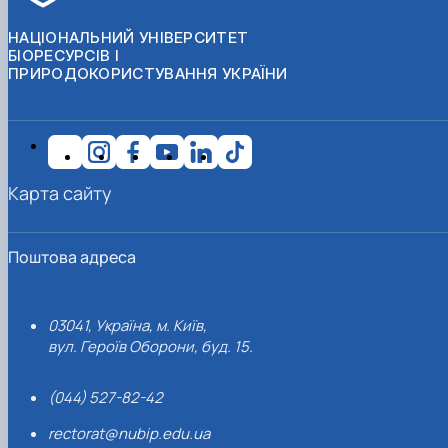
НАЦІОНАЛЬНИЙ УНІВЕРСИТЕТ
БІОРЕСУРСІВ І
ПРИРОДОКОРИСТУВАННЯ УКРАЇНИ
Карта сайту
Поштова адреса
03041, Україна, м. Київ,
вул. Героїв Оборони, буд. 15.
(044) 527-82-42
rectorat@nubip.edu.ua