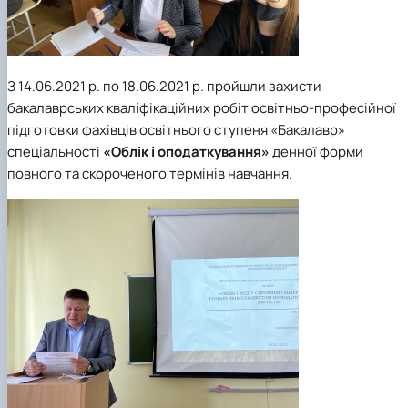
З 14.06.2021 р. по 18.06.2021 р. пройшли захисти
бакалаврських кваліфікаційних робіт освітньо-професійної
підготовки фахівців освітнього ступеня «Бакалавр»
спеціальності
«Облік і оподаткування»
денної форми
повного та скороченого термінів навчання.