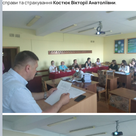
справи та страхування
Костюк Вікторії Анатоліївни
.