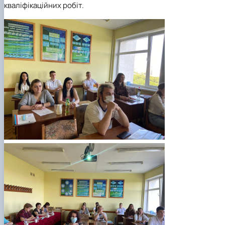
кваліфікаційних робіт.