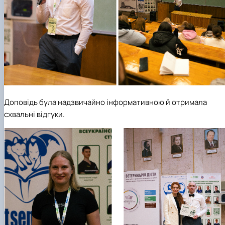
Доповідь була надзвичайно інформативною й отримала
схвальні відгуки.