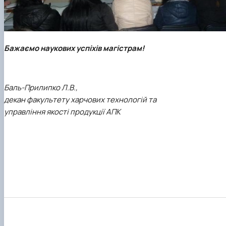
Бажаємо наукових успіхів магістрам!
Баль-Прилипко Л.В.,
декан факультету харчових технологій та
управління якості продукції АПК