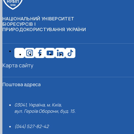
НАЦІОНАЛЬНИЙ УНІВЕРСИТЕТ
БІОРЕСУРСІВ І
ПРИРОДОКОРИСТУВАННЯ УКРАЇНИ
Карта сайту
Поштова адреса
03041, Україна, м. Київ,
вул. Героїв Оборони, буд. 15.
(044) 527-82-42