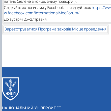
питань (зелене віконце, знизу праворуч).
https://ww
Слідкуйте за новинами у Facebook, приєднуйтеся:
w.facebook.com/InternationalMedForum/
До зустрічі 25–27 травня!
Зареєструватися
Програма заходів
Місце проведення
НАЦІОНАЛЬНИЙ УНІВЕРСИТЕТ