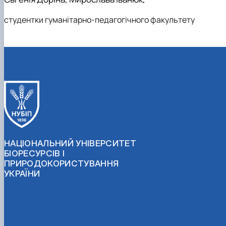
студентки гуманітарно-педагогічного факультету
НАЦІОНАЛЬНИЙ УНІВЕРСИТЕТ
БІОРЕСУРСІВ І
ПРИРОДОКОРИСТУВАННЯ
УКРАЇНИ