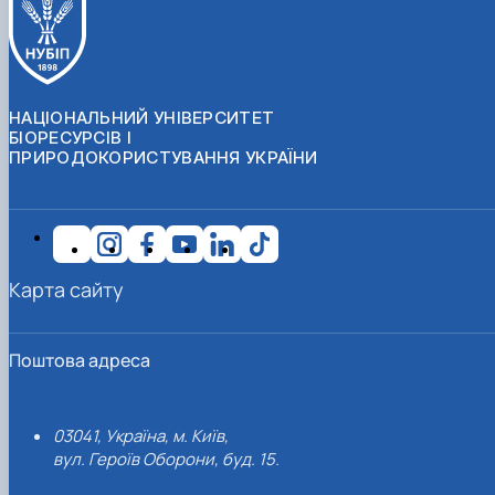
НАЦІОНАЛЬНИЙ УНІВЕРСИТЕТ
БІОРЕСУРСІВ І
ПРИРОДОКОРИСТУВАННЯ УКРАЇНИ
Карта сайту
Поштова адреса
03041, Україна, м. Київ,
вул. Героїв Оборони, буд. 15.