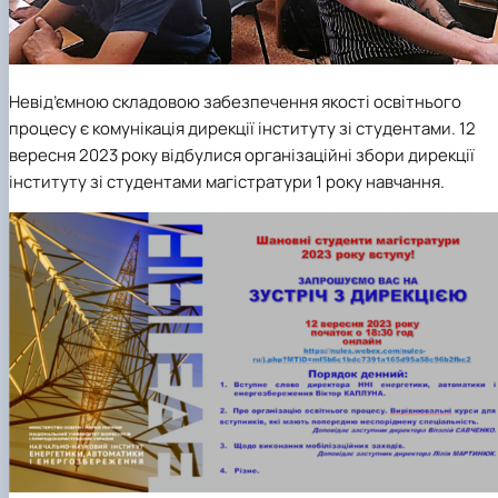
Невід’ємною складовою забезпечення якості освітнього
процесу є комунікація дирекції інституту зі студентами. 12
вересня 2023 року відбулися організаційні збори дирекції
інституту зі студентами магістратури 1 року навчання.