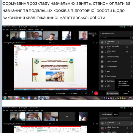
формування розкладу навчальних занять, станом оплати за
навчання та подальших кроків з підготовчої роботи щодо
виконання кваліфікаційної магістерської роботи.