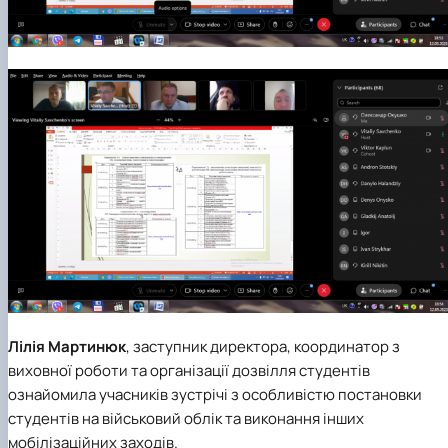
Лілія Мартинюк
, заступник директора, координатор з
виховної роботи та організації дозвілля студентів
ознайомила учасників зустрічі з особливістю постановки
студентів на військовий облік та виконання інших
мобілізаційних заходів.