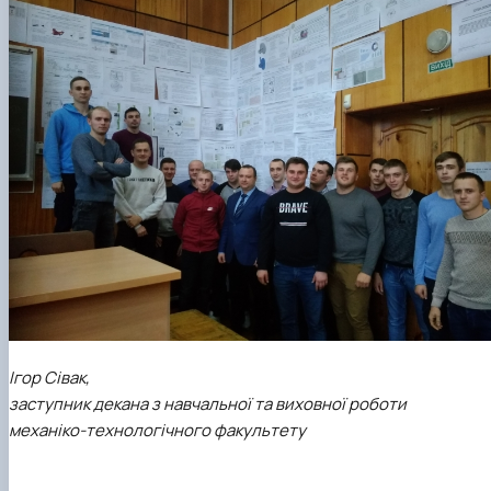
Ігор Сівак,
заступник декана з навчальної та виховної роботи
механіко-технологічного факультету