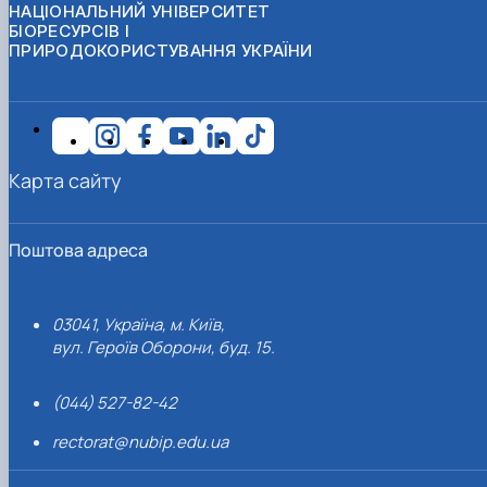
НАЦІОНАЛЬНИЙ УНІВЕРСИТЕТ
БІОРЕСУРСІВ І
ПРИРОДОКОРИСТУВАННЯ УКРАЇНИ
Карта сайту
Поштова адреса
03041, Україна, м. Київ,
вул. Героїв Оборони, буд. 15.
(044) 527-82-42
rectorat@nubip.edu.ua