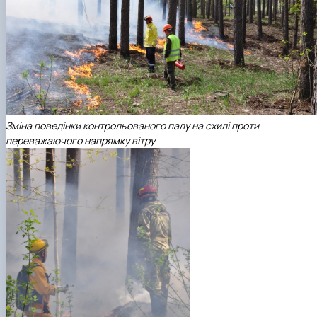
Зміна поведінки контрольованого палу на схилі проти
переважаючого напрямку вітру