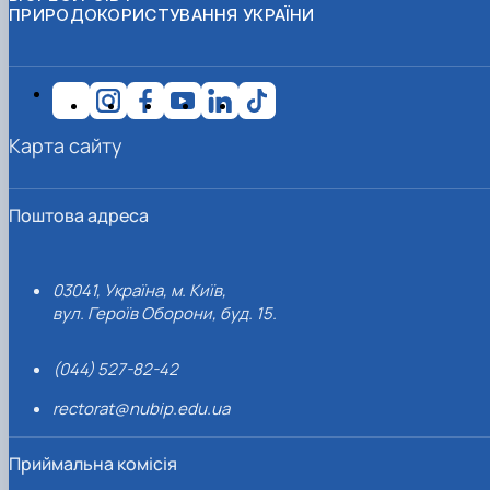
ПРИРОДОКОРИСТУВАННЯ УКРАЇНИ
Карта сайту
Поштова адреса
03041, Україна, м. Київ,
вул. Героїв Оборони, буд. 15.
(044) 527-82-42
rectorat@nubip.edu.ua
Приймальна комісія