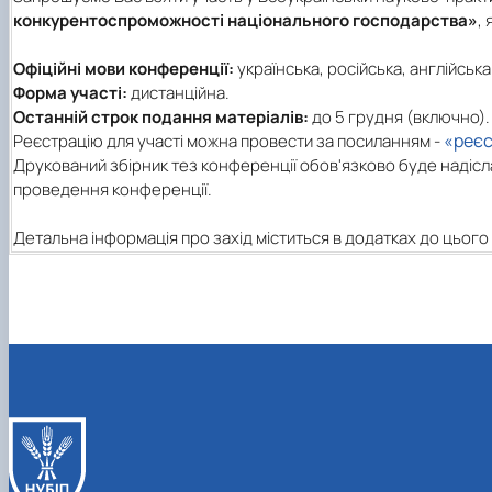
конкурентоспроможності національного господарства»
,
Офіційні мови конференції:
українська, російська, англійська
Форма участі:
дистанційна.
Останній строк подання матеріалів:
до 5 грудня (включно).
«реєс
Реєстрацію для участі можна провести за посиланням -
Друкований збірник тез конференції обов'язково буде надісл
проведення конференції.
Детальна інформація про захід міститься в додатках до цього 