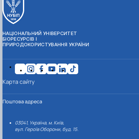
НАЦІОНАЛЬНИЙ УНІВЕРСИТЕТ
БІОРЕСУРСІВ І
ПРИРОДОКОРИСТУВАННЯ УКРАЇНИ
Карта сайту
Поштова адреса
03041, Україна, м. Київ,
вул. Героїв Оборони, буд. 15.