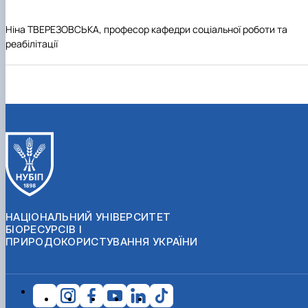
Ніна ТВЕРЕЗОВСЬКА, професор кафедри соціальної роботи та
реабілітації
НАЦІОНАЛЬНИЙ УНІВЕРСИТЕТ
БІОРЕСУРСІВ І
ПРИРОДОКОРИСТУВАННЯ УКРАЇНИ