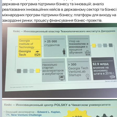
державна програма підтримки бізнесу та інновацій; аналіз
реалізованих інноваційних кейсів в державному секторі та бізнесі
міжнародних програм підтримки бізнесу;
платформ для виходу на
закордонні ринки; процесу фінансування бізнес-проектів.