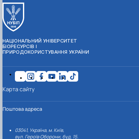
НАЦІОНАЛЬНИЙ УНІВЕРСИТЕТ
БІОРЕСУРСІВ І
ПРИРОДОКОРИСТУВАННЯ УКРАЇНИ
Карта сайту
Поштова адреса
03041, Україна, м. Київ,
вул. Героїв Оборони, буд. 15.