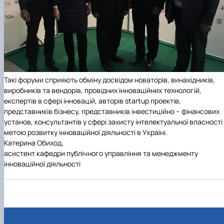
Такі форуми сприяють
обміну досвідом новаторів, винахідників,
виробників та вендорів, провідних інноваційних технологій,
експертів в сфері інновацій, авторів
startup
проектів,
представників бізнесу, представників інвестиційно – фінансових
установ, консультантів у сфері захисту інтелектуальної власності
метою розвитку інноваційної діяльності в Україні.
Катерина Обиход,
асистент кафедри публічного управління та менеджменту
інноваційної діяльності