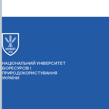
НАЦІОНАЛЬНИЙ УНІВЕРСИТЕТ
БІОРЕСУРСІВ І
ПРИРОДОКОРИСТУВАННЯ
УКРАЇНИ