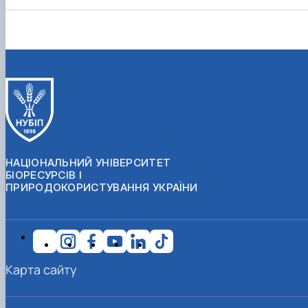
НАЦІОНАЛЬНИЙ УНІВЕРСИТЕТ
БІОРЕСУРСІВ І
ПРИРОДОКОРИСТУВАННЯ УКРАЇНИ
Карта сайту